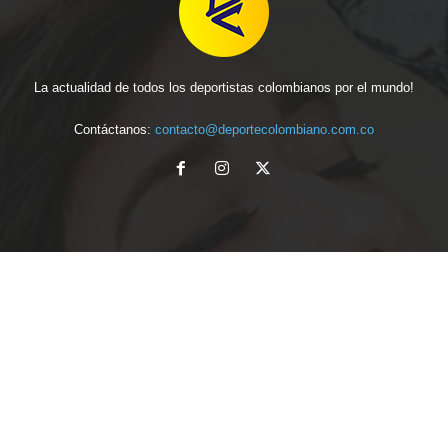
La actualidad de todos los deportistas colombianos por el mundo!
Contáctanos:
contacto@deportecolombiano.com.co