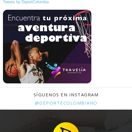
Tweets by DeportColombia
SÍGUENOS EN INSTAGRAM
@DEPORTECOLOMBIANO