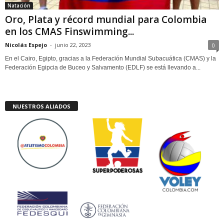
Natación
Oro, Plata y récord mundial para Colombia
en los CMAS Finswimming...
Nicolás Espejo
-
junio 22, 2023
0
En el Cairo, Egipto, gracias a la Federación Mundial Subacuática (CMAS) y la
Federación Egipcia de Buceo y Salvamento (EDLF) se está llevando a...
NUESTROS ALIADOS