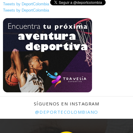
Tweets by DeportColombia
Tweets by DeportColombia
SÍGUENOS EN INSTAGRAM
@DEPORTECOLOMBIANO