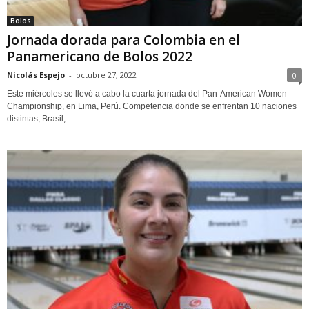
Bolos
Jornada dorada para Colombia en el
Panamericano de Bolos 2022
Nicolás Espejo
-
octubre 27, 2022
0
Este miércoles se llevó a cabo la cuarta jornada del Pan-American Women
Championship, en Lima, Perú. Competencia donde se enfrentan 10 naciones
distintas, Brasil,...