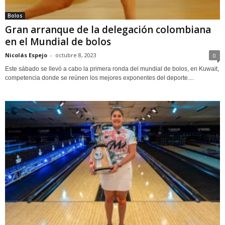
Bolos
Gran arranque de la delegación colombiana
en el Mundial de bolos
Nicolás Espejo
-
octubre 8, 2023
0
Este sábado se llevó a cabo la primera ronda del mundial de bolos, en Kuwait,
competencia donde se reúnen los mejores exponentes del deporte....