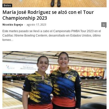
Bolos
María José Rodríguez se alzó con el Tour
Championship 2023
Nicolás Espejo
-
agosto 17, 2023
0
Este martes pasado se llevó a cabo el Campeonato PWBA Tour 2023 en el
Cadillac Xtreme Bowling Centerm, desarrollado en Estados Unidos, último
torneo...