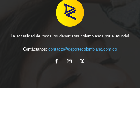
La actualidad de todos los deportistas colombianos por el mundo!
Contáctanos:
contacto@deportecolombiano.com.co