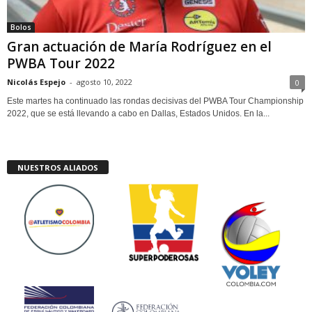
Bolos
Gran actuación de María Rodríguez en el
PWBA Tour 2022
Nicolás Espejo
-
agosto 10, 2022
0
Este martes ha continuado las rondas decisivas del PWBA Tour Championship
2022, que se está llevando a cabo en Dallas, Estados Unidos. En la...
NUESTROS ALIADOS