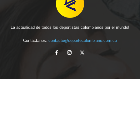
La actualidad de todos los deportistas colombianos por el mundo!
Contáctanos:
contacto@deportecolombiano.com.co