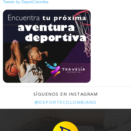
Tweets by DeportColombia
SÍGUENOS EN INSTAGRAM
@DEPORTECOLOMBIANO