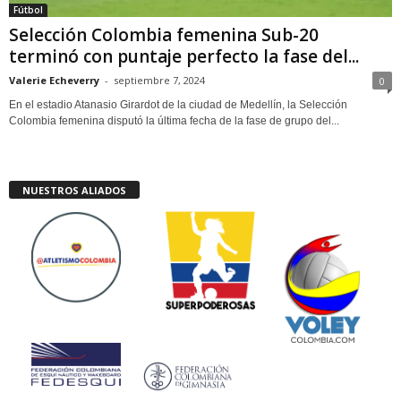
Fútbol
Selección Colombia femenina Sub-20
terminó con puntaje perfecto la fase del...
Valerie Echeverry
-
septiembre 7, 2024
0
En el estadio Atanasio Girardot de la ciudad de Medellín, la Selección
Colombia femenina disputó la última fecha de la fase de grupo del...
NUESTROS ALIADOS