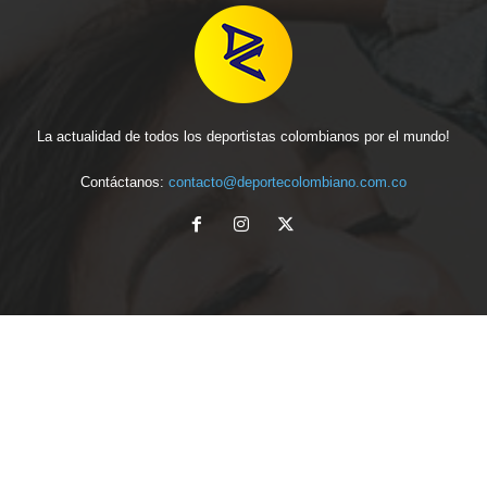
La actualidad de todos los deportistas colombianos por el mundo!
Contáctanos:
contacto@deportecolombiano.com.co