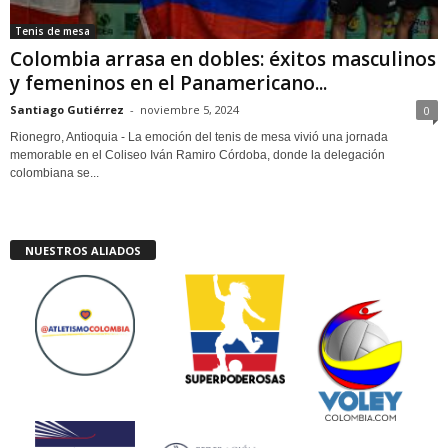
Tenis de mesa
Colombia arrasa en dobles: éxitos masculinos
y femeninos en el Panamericano...
Santiago Gutiérrez
-
noviembre 5, 2024
0
Rionegro, Antioquia - La emoción del tenis de mesa vivió una jornada
memorable en el Coliseo Iván Ramiro Córdoba, donde la delegación
colombiana se...
NUESTROS ALIADOS