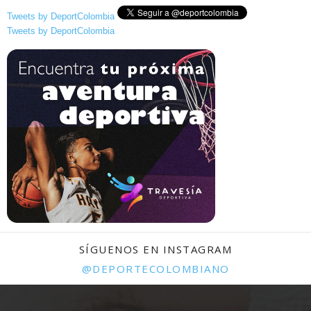
Tweets by DeportColombia
Tweets by DeportColombia
SÍGUENOS EN INSTAGRAM
@DEPORTECOLOMBIANO