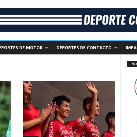
EPORTES DE MOTOR
DEPORTES DE CONTACTO
IMPA
NU