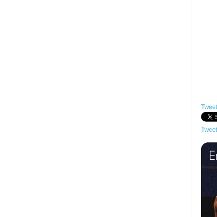
Tweet
Tweet