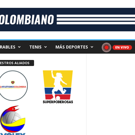
RABLES
TENIS
MÁS DEPORTES
ESTROS ALIADOS