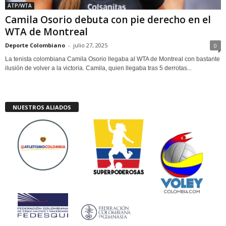
ATP/WTA
Camila Osorio debuta con pie derecho en el
WTA de Montreal
Deporte Colombiano
-
julio 27, 2025
0
La tenista colombiana Camila Osorio llegaba al WTA de Montreal con bastante
ilusión de volver a la victoria. Camila, quien llegaba tras 5 derrotas...
NUESTROS ALIADOS