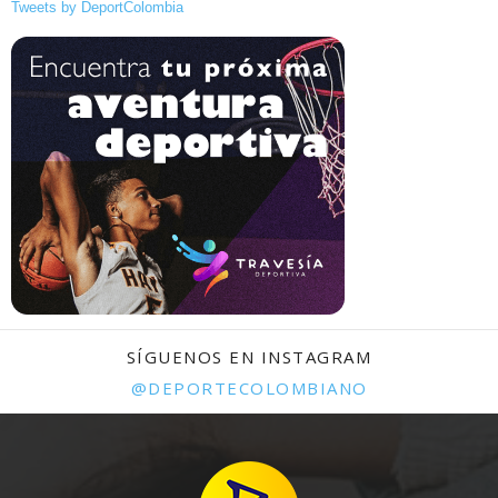
Tweets by DeportColombia
SÍGUENOS EN INSTAGRAM
@DEPORTECOLOMBIANO