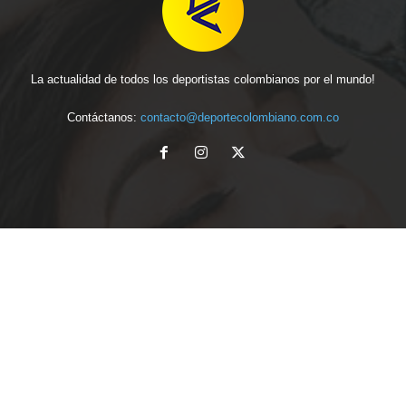
La actualidad de todos los deportistas colombianos por el mundo!
Contáctanos:
contacto@deportecolombiano.com.co