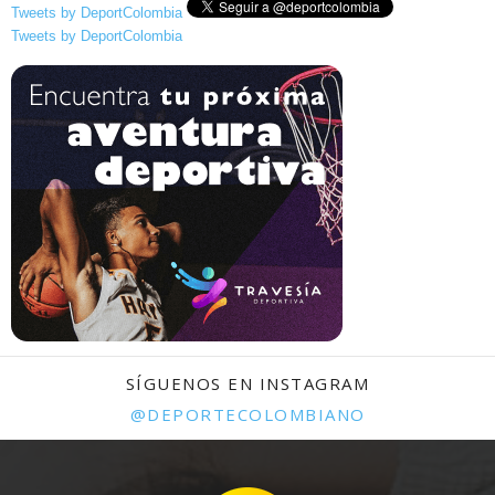
Tweets by DeportColombia
Tweets by DeportColombia
SÍGUENOS EN INSTAGRAM
@DEPORTECOLOMBIANO