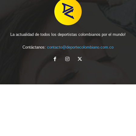
La actualidad de todos los deportistas colombianos por el mundo!
Contáctanos:
contacto@deportecolombiano.com.co