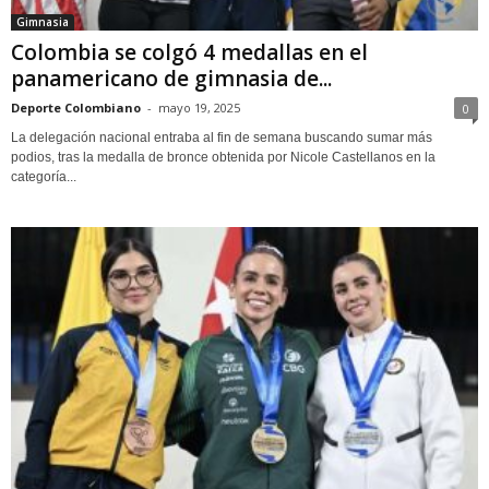
Gimnasia
Colombia se colgó 4 medallas en el
panamericano de gimnasia de...
Deporte Colombiano
-
mayo 19, 2025
0
La delegación nacional entraba al fin de semana buscando sumar más
podios, tras la medalla de bronce obtenida por Nicole Castellanos en la
categoría...