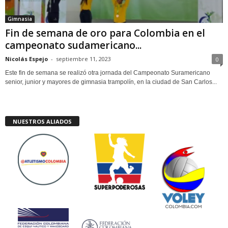
Gimnasia
Fin de semana de oro para Colombia en el
campeonato sudamericano...
Nicolás Espejo
-
septiembre 11, 2023
0
Este fin de semana se realizó otra jornada del Campeonato Suramericano
senior, junior y mayores de gimnasia trampolín, en la ciudad de San Carlos...
NUESTROS ALIADOS