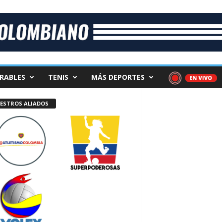
RABLES
TENIS
MÁS DEPORTES
ESTROS ALIADOS