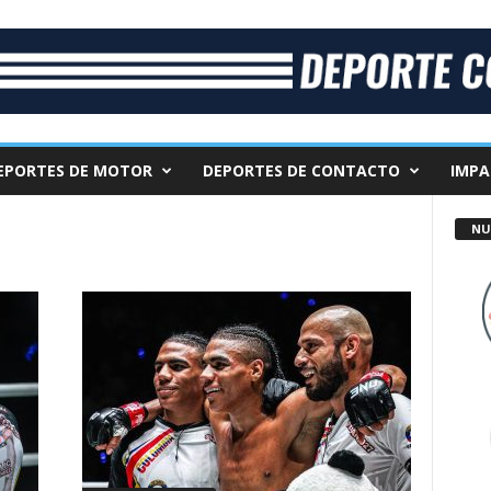
EPORTES DE MOTOR
DEPORTES DE CONTACTO
IMPA
NU