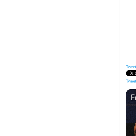
Tweet
Tweet