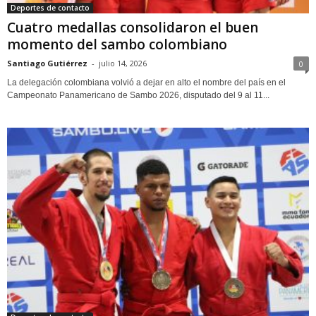
Deportes de contacto
Cuatro medallas consolidaron el buen
momento del sambo colombiano
Santiago Gutiérrez
-
julio 14, 2026
0
La delegación colombiana volvió a dejar en alto el nombre del país en el
Campeonato Panamericano de Sambo 2026, disputado del 9 al 11...