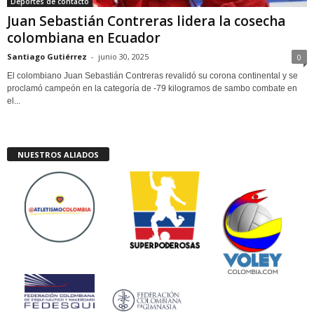
Deportes de contacto
Juan Sebastián Contreras lidera la cosecha
colombiana en Ecuador
Santiago Gutiérrez
-
junio 30, 2025
0
El colombiano Juan Sebastián Contreras revalidó su corona continental y se
proclamó campeón en la categoría de -79 kilogramos de sambo combate en
el...
NUESTROS ALIADOS