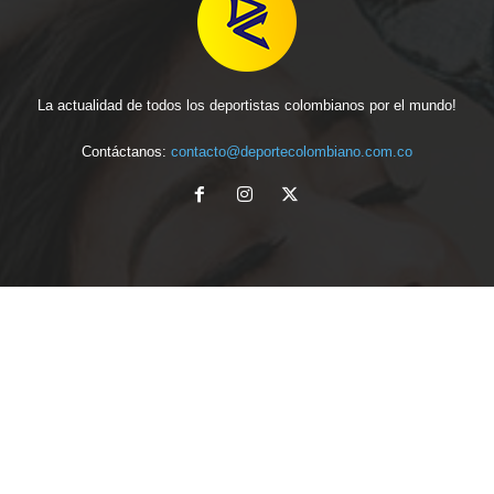
La actualidad de todos los deportistas colombianos por el mundo!
Contáctanos:
contacto@deportecolombiano.com.co