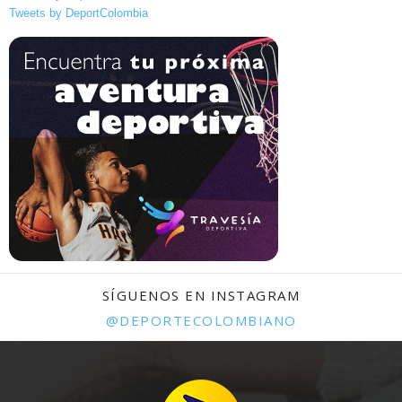
Tweets by DeportColombia
SÍGUENOS EN INSTAGRAM
@DEPORTECOLOMBIANO