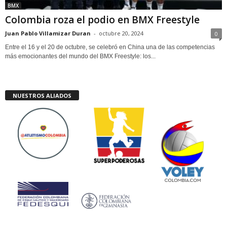
BMX
Colombia roza el podio en BMX Freestyle
Juan Pablo Villamizar Duran
-
octubre 20, 2024
0
Entre el 16 y el 20 de octubre, se celebró en China una de las competencias
más emocionantes del mundo del BMX Freestyle: los...
NUESTROS ALIADOS