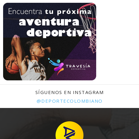
SÍGUENOS EN INSTAGRAM
@DEPORTECOLOMBIANO