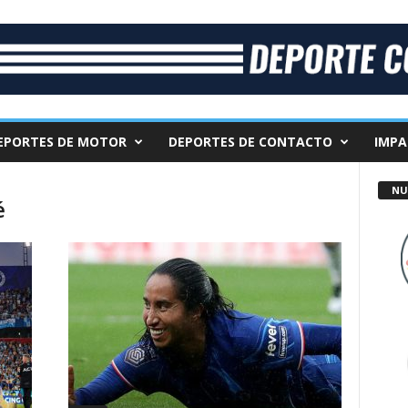
EPORTES DE MOTOR
DEPORTES DE CONTACTO
IMPA
NU
é