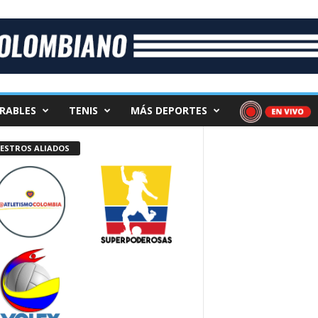
RABLES
TENIS
MÁS DEPORTES
ESTROS ALIADOS