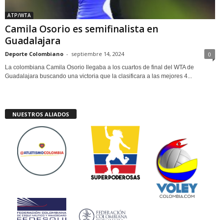
ATP/WTA
Camila Osorio es semifinalista en
Guadalajara
Deporte Colombiano
-
septiembre 14, 2024
0
La colombiana Camila Osorio llegaba a los cuartos de final del WTA de
Guadalajara buscando una victoria que la clasificara a las mejores 4...
NUESTROS ALIADOS