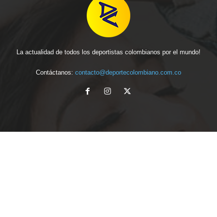
La actualidad de todos los deportistas colombianos por el mundo!
Contáctanos:
contacto@deportecolombiano.com.co