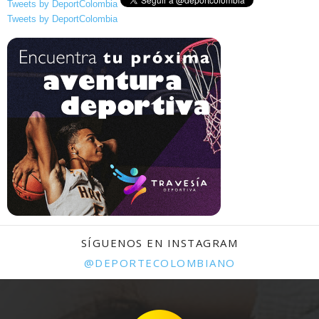
Tweets by DeportColombia
Tweets by DeportColombia
SÍGUENOS EN INSTAGRAM
@DEPORTECOLOMBIANO