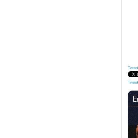
Tweet
Tweet