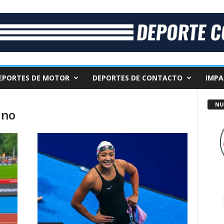
EPORTES DE MOTOR
DEPORTES DE CONTACTO
IMPA
NU
ano