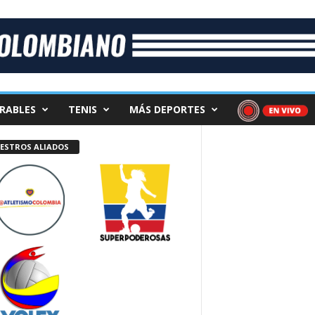
RABLES
TENIS
MÁS DEPORTES
ESTROS ALIADOS