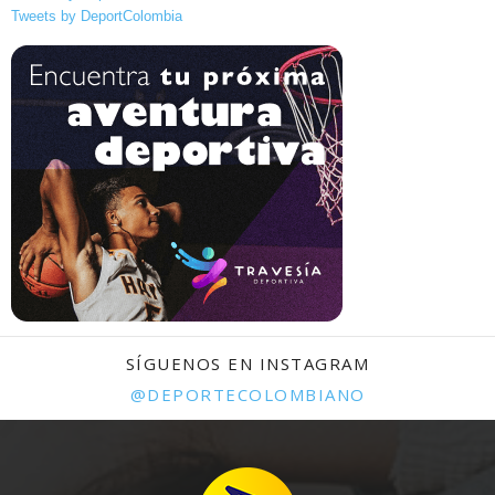
Tweets by DeportColombia
SÍGUENOS EN INSTAGRAM
@DEPORTECOLOMBIANO