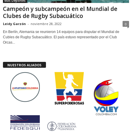
Más Deportes
Campeón y subcampeón en el Mundial de
Clubes de Rugby Subacuático
Leidy Garzón
-
noviembre 28, 2022
0
En Berlín, Alemania se reunieron 14 equipos para disputar el Mundial de
Cubles de Rugby Subacuático. El país estuvo representado por el Club
Orcas...
NUESTROS ALIADOS