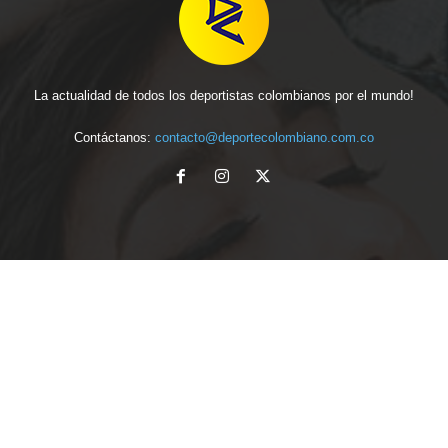
La actualidad de todos los deportistas colombianos por el mundo!
Contáctanos:
contacto@deportecolombiano.com.co