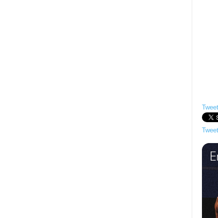
Tweet
Tweet