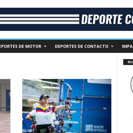
EPORTES DE MOTOR
DEPORTES DE CONTACTO
IMPA
NU