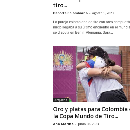
tiro...
Deporte Colombiano
-
agosto 5, 2023
La pareja colombiana de tiro con arco compuest
mixto llegaba a su último encuentro en el mundi
se disputa en Berlín, Alemania. Sara...
Arquería
Oro y platas para Colombia 
la Copa Mundo de Tiro...
Ana Marino
-
junio 18, 2023