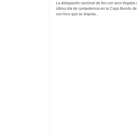
La delegación nacional de tiro con arco llegaba 
último día de competencia en la Copa Mundo de 
con Arco que se disputa...