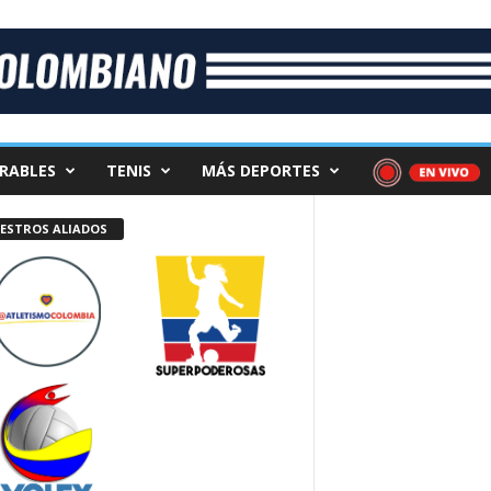
RABLES
TENIS
MÁS DEPORTES
ESTROS ALIADOS