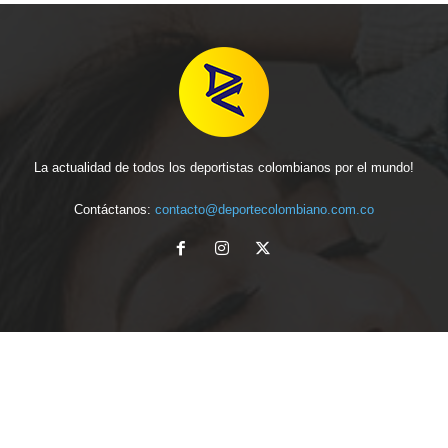
La actualidad de todos los deportistas colombianos por el mundo!
Contáctanos:
contacto@deportecolombiano.com.co