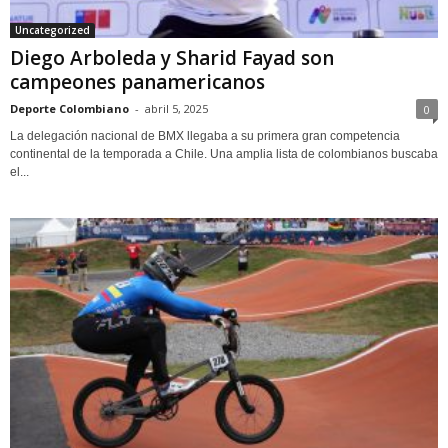
Uncategorized
Diego Arboleda y Sharid Fayad son
campeones panamericanos
Deporte Colombiano
-
abril 5, 2025
0
La delegación nacional de BMX llegaba a su primera gran competencia
continental de la temporada a Chile. Una amplia lista de colombianos buscaba
el...