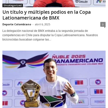
Uncategorized
Un título y múltiples podios en la Copa
Lationamericana de BMX
Deporte Colombiano
-
abril 6, 2025
0
La delegación nacional de BMX entraba a la segunda jornada de
competencias en Chile para disputar la Copa Latinoamericana. Nuestros
bicicrocistas buscaban colgarse las...