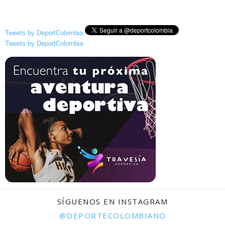
Tweets by DeportColombia
Tweets by DeportColombia
SÍGUENOS EN INSTAGRAM
@DEPORTECOLOMBIANO