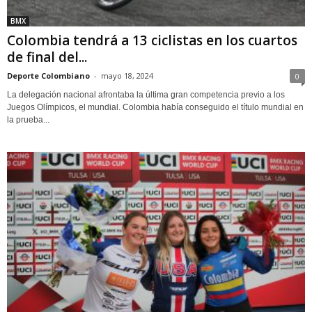
BMX
Colombia tendrá a 13 ciclistas en los cuartos
de final del...
Deporte Colombiano
-
mayo 18, 2024
0
La delegación nacional afrontaba la última gran competencia previo a los
Juegos Olímpicos, el mundial. Colombia había conseguido el título mundial en
la prueba...