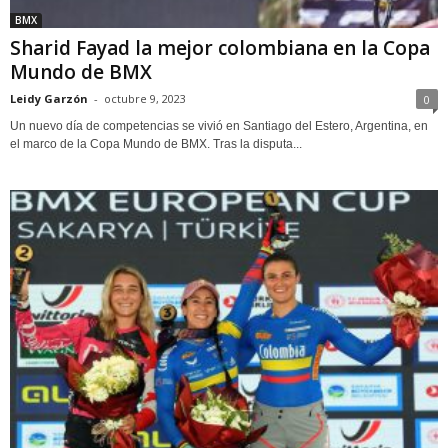
BMX
Sharid Fayad la mejor colombiana en la Copa
Mundo de BMX
Leidy Garzón
-
octubre 9, 2023
0
Un nuevo día de competencias se vivió en Santiago del Estero, Argentina, en
el marco de la Copa Mundo de BMX. Tras la disputa...