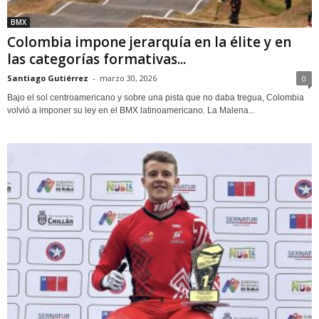
BMX
Colombia impone jerarquía en la élite y en
las categorías formativas...
Santiago Gutiérrez
-
marzo 30, 2026
0
Bajo el sol centroamericano y sobre una pista que no daba tregua, Colombia
volvió a imponer su ley en el BMX latinoamericano. La Malena...