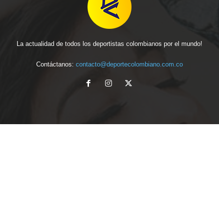
La actualidad de todos los deportistas colombianos por el mundo!
Contáctanos:
contacto@deportecolombiano.com.co