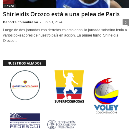
Boxeo
Shirleidis Orozco está a una pelea de París
Deporte Colombiano
-
junio 1, 2024
0
Luego de dos jornadas con derrotas colombianas, la jornada sabatina tenía a
varios boxeadores de nuestro país en acción. En primer turno, Shirleidis
Orozco...
NUESTROS ALIADOS