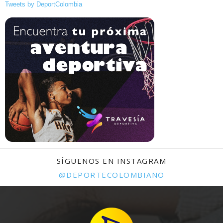
Tweets by DeportColombia
SÍGUENOS EN INSTAGRAM
@DEPORTECOLOMBIANO