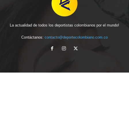
La actualidad de todos los deportistas colombianos por el mundo!
Contáctanos:
contacto@deportecolombiano.com.co