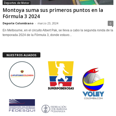
Deportes de Motor
Montoya suma sus primeros puntos en la
Fórmula 3 2024
Deporte Colombiano
-
marzo 23, 2024
0
En Melbourne, en el circuito Albert Pak, se lleva a cabo la segunda ronda de la
temporada 2024 de la Fórmula 3, donde estuvo...
NUESTROS ALIADOS