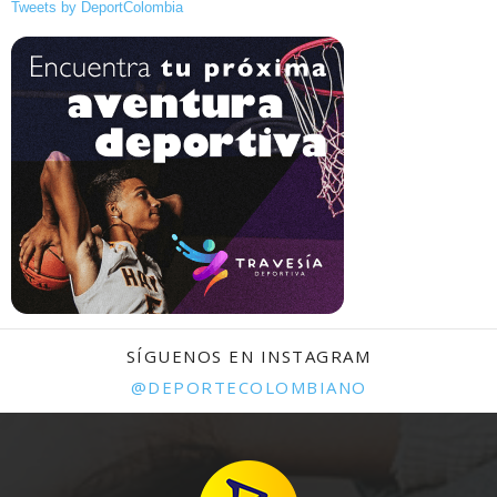
Tweets by DeportColombia
SÍGUENOS EN INSTAGRAM
@DEPORTECOLOMBIANO