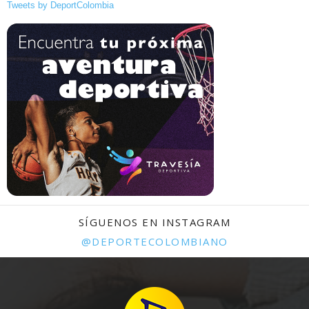
Tweets by DeportColombia
SÍGUENOS EN INSTAGRAM
@DEPORTECOLOMBIANO