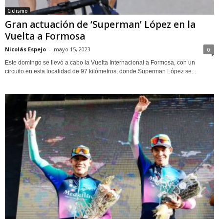
Ciclismo
Gran actuación de ‘Superman’ López en la
Vuelta a Formosa
Nicolás Espejo
-
mayo 15, 2023
0
Este domingo se llevó a cabo la Vuelta Internacional a Formosa, con un
circuito en esta localidad de 97 kilómetros, donde Superman López se...