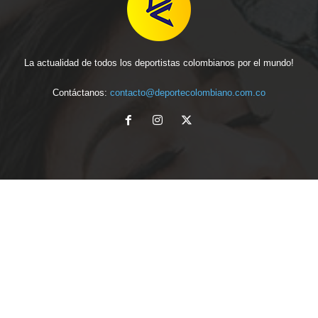
La actualidad de todos los deportistas colombianos por el mundo!
Contáctanos:
contacto@deportecolombiano.com.co