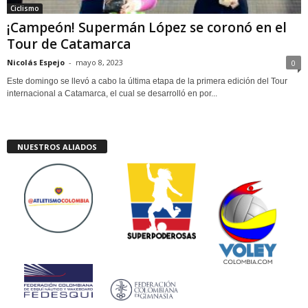
Ciclismo
¡Campeón! Supermán López se coronó en el
Tour de Catamarca
Nicolás Espejo
-
mayo 8, 2023
0
Este domingo se llevó a cabo la última etapa de la primera edición del Tour
internacional a Catamarca, el cual se desarrolló en por...
NUESTROS ALIADOS