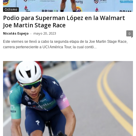
Ciclismo
Podio para Superman López en la Walmart
Joe Martin Stage Race
Nicolás Espejo
-
mayo 20, 2023
0
Este viernes se llevó a cabo la segunda etapa de la Joe Martin Stage Race,
carrera perteneciente a UCI América Tour, la cual contó...