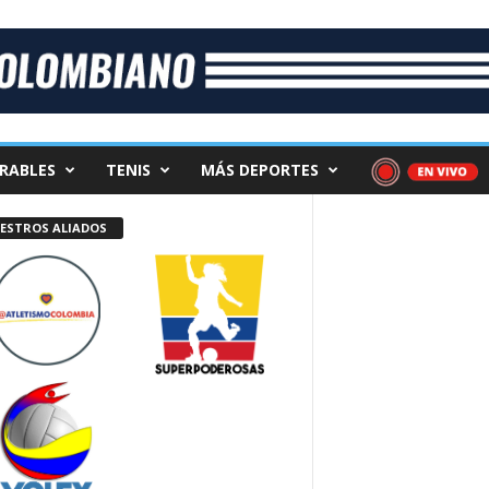
RABLES
TENIS
MÁS DEPORTES
ESTROS ALIADOS