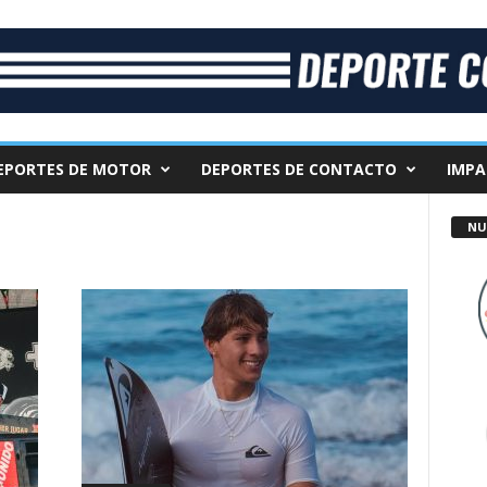
EPORTES DE MOTOR
DEPORTES DE CONTACTO
IMPA
NU