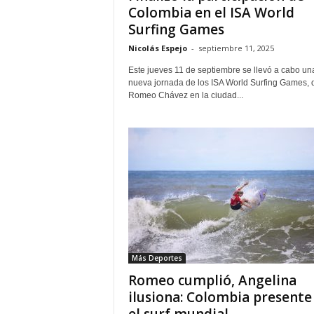
Colombia en el ISA World
Surfing Games
Nicolás Espejo
-
septiembre 11, 2025
Este jueves 11 de septiembre se llevó a cabo un
nueva jornada de los ISA World Surfing Games,
Romeo Chávez en la ciudad...
Más Deportes
Romeo cumplió, Angelina
ilusiona: Colombia presente