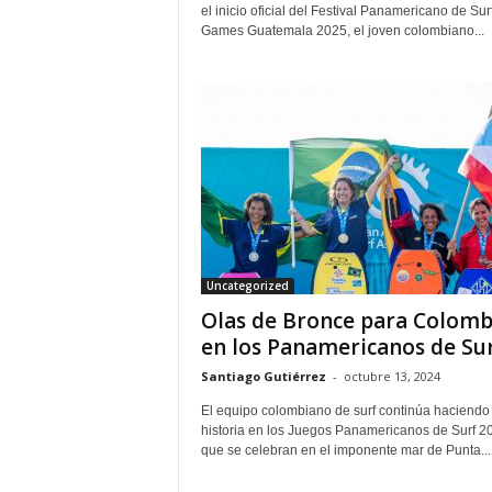
el inicio oficial del Festival Panamericano de Su
Games Guatemala 2025, el joven colombiano...
Uncategorized
Olas de Bronce para Colomb
en los Panamericanos de Su
Santiago Gutiérrez
-
octubre 13, 2024
El equipo colombiano de surf continúa haciendo
historia en los Juegos Panamericanos de Surf 2
que se celebran en el imponente mar de Punta...