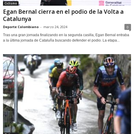
Ciclismo
Egan Bernal cierra en el podio de la Volta a
Catalunya
Deporte Colombiano
-
marzo 24, 2024
0
Tras una gran jornada finalizando en la segunda casilla, Egan Bernal entraba
a la última jornada de Cataluña buscando defender el podio. La etapa...