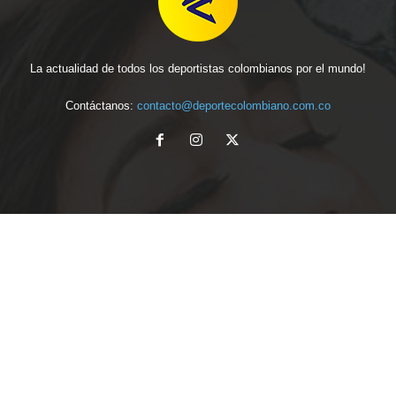
La actualidad de todos los deportistas colombianos por el mundo!
Contáctanos:
contacto@deportecolombiano.com.co