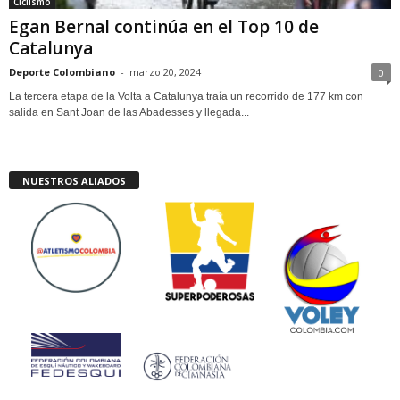
Ciclismo
Egan Bernal continúa en el Top 10 de
Catalunya
Deporte Colombiano
-
marzo 20, 2024
0
La tercera etapa de la Volta a Catalunya traía un recorrido de 177 km con
salida en Sant Joan de las Abadesses y llegada...
NUESTROS ALIADOS