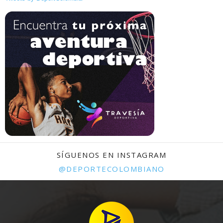
SÍGUENOS EN INSTAGRAM
@DEPORTECOLOMBIANO