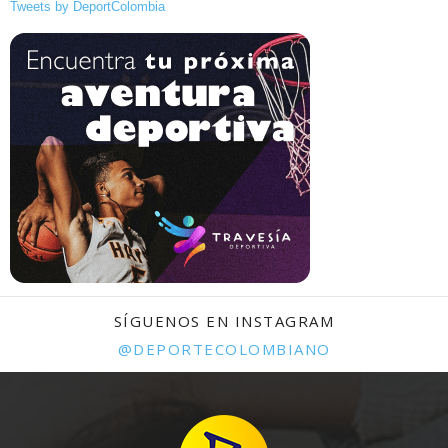
Tweets by DeportColombia
SÍGUENOS EN INSTAGRAM
@DEPORTECOLOMBIANO