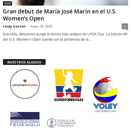
Golf
Gran debut de María José Marín en el U.S.
Women’s Open
Leidy Garzón
-
mayo 29, 2025
0
Erin Hills, Wisconsin acoge el torneo más antiguo de LPGA Tour. La edición 80
del U.S. Women’s Open cuenta con la presencia de la...
NUESTROS ALIADOS