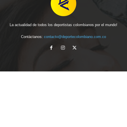
La actualidad de todos los deportistas colombianos por el mundo!
Contáctanos:
contacto@deportecolombiano.com.co