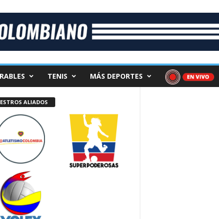
RABLES
TENIS
MÁS DEPORTES
ESTROS ALIADOS