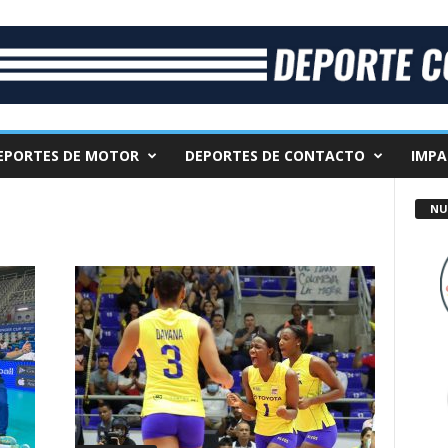
EPORTES DE MOTOR
DEPORTES DE CONTACTO
IMPA
NU