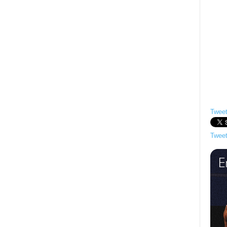
Tweet
Tweet