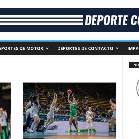
EPORTES DE MOTOR
DEPORTES DE CONTACTO
IMPA
NU