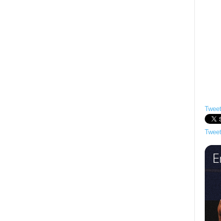
Tweet
Tweet