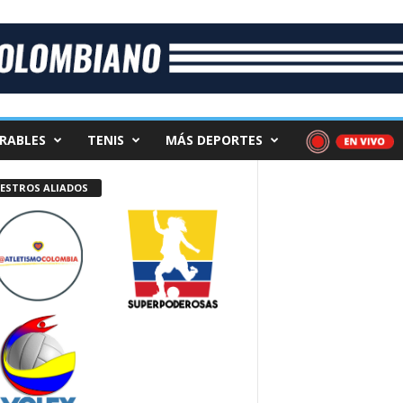
RABLES
TENIS
MÁS DEPORTES
ESTROS ALIADOS