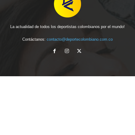
La actualidad de todos los deportistas colombianos por el mundo!
Contáctanos:
contacto@deportecolombiano.com.co