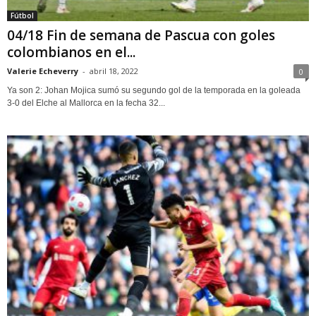
Fútbol
04/18 Fin de semana de Pascua con goles
colombianos en el...
Valerie Echeverry
-
abril 18, 2022
0
Ya son 2: Johan Mojica sumó su segundo gol de la temporada en la goleada
3-0 del Elche al Mallorca en la fecha 32...