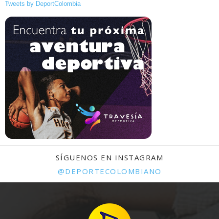
Tweets by DeportColombia
SÍGUENOS EN INSTAGRAM
@DEPORTECOLOMBIANO