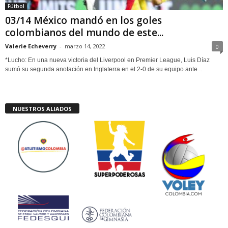
Fútbol
03/14 México mandó en los goles
colombianos del mundo de este...
Valerie Echeverry
-
marzo 14, 2022
0
*Lucho: En una nueva victoria del Liverpool en Premier League, Luis Díaz
sumó su segunda anotación en Inglaterra en el 2-0 de su equipo ante...
NUESTROS ALIADOS