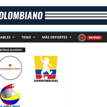
ABLES
TENIS
MÁS DEPORTES
ESTROS ALIADOS