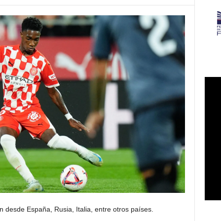
desde España, Rusia, Italia, entre otros países.