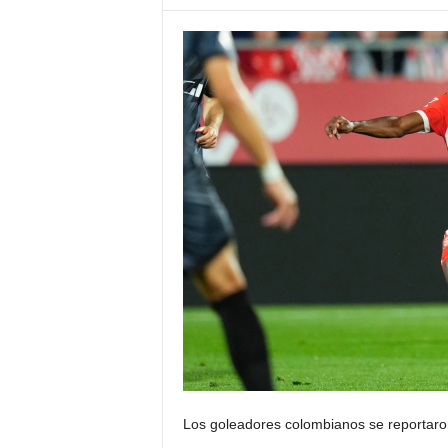
Los goleadores colombianos se reportaron 