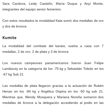
Sara Cardona, Leidy Castaño, María Duque y Anyi Monte,
integrantes del equipo senior femenino.
Con estos resultados la modalidad Kata sumó dos medallas de oro
y dos de bronce.
Kumite
La modalidad del combate del karate, vuelve a casa con 7
medallas, 2 de oro, 2 de plata y 3 de bronce.
Los nuevos campeones panamericanos fueron Juan Felipe
Landázuty en la categoría de los -75 kg y Sebastián Toledo en los
-67 kg Sub 21.
Las medallas de plata llegaron gracias a la actuación de Rubén
Henao en los -84 kg y Angélica Ospina en los -50 kg sub 21.
Mientras que, Wendy Mosquera y Mariana Noreña sumaron dos
medallas de bronce a la delegación accediendo al podio en las