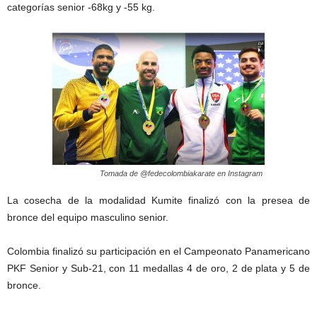
categorías senior -68kg y -55 kg.
Tomada de @fedecolombiakarate en Instagram
La cosecha de la modalidad Kumite finalizó con la presea de
bronce del equipo masculino senior.
Colombia finalizó su participación en el Campeonato Panamericano
PKF Senior y Sub-21, con 11 medallas 4 de oro, 2 de plata y 5 de
bronce.