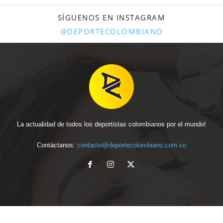
SÍGUENOS EN INSTAGRAM
@DEPORTECOLOMBIANO
La actualidad de todos los deportistas colombianos por el mundo!
Contáctanos:
contacto@deportecolombiano.com.co