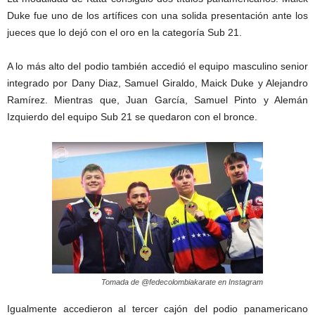
Duke fue uno de los artífices con una solida presentación ante los
jueces que lo dejó con el oro en la categoría Sub 21.
A lo más alto del podio también accedió el equipo masculino senior
integrado por Dany Diaz, Samuel Giraldo, Maick Duke y Alejandro
Ramírez. Mientras que, Juan García, Samuel Pinto y Alemán
Izquierdo del equipo Sub 21 se quedaron con el bronce.
Tomada de @fedecolombiakarate en Instagram
Igualmente accedieron al tercer cajón del podio panamericano