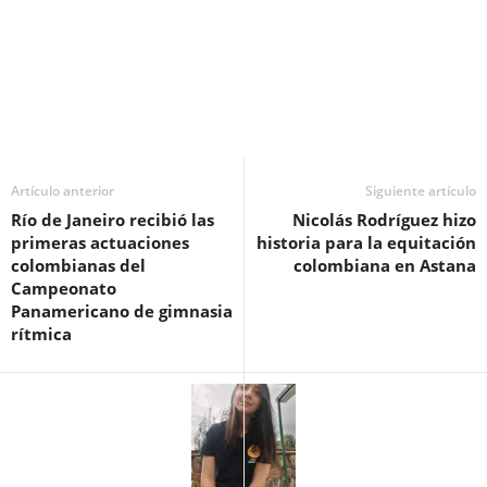
Artículo anterior
Siguiente artículo
Río de Janeiro recibió las
Nicolás Rodríguez hizo
primeras actuaciones
historia para la equitación
colombianas del
colombiana en Astana
Campeonato
Panamericano de gimnasia
rítmica