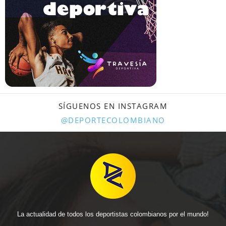
SÍGUENOS EN INSTAGRAM
@DEPORTECOLOMBIANO
La actualidad de todos los deportistas colombianos por el mundo!