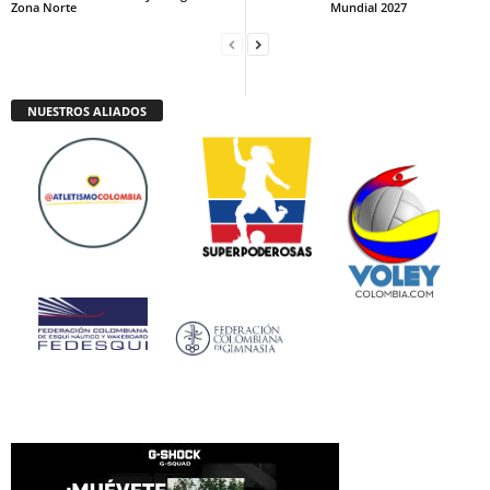
Zona Norte
Mundial 2027
NUESTROS ALIADOS