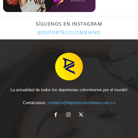
SÍGUENOS EN INSTAGRAM
@DEPORTECOLOMBIANO
La actualidad de todos los deportistas colombianos por el mundo!
Contáctanos:
contacto@deportecolombiano.com.co