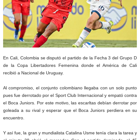
En Cali, Colombia se disputó el partido de la Fecha 3 del Grupo D
de la Copa Libertadores Femenina donde el América de Cali
recibió a Nacional de Uruguay.
Al compromiso, el conjunto colombiano llegaba con un solo punto
pues fue derrotado por el Sport Club Internacional y empató contra
el Boca Juniors. Por este motivo, las escarltas debían derrotar por
goleada a su rival y esperar que el Boca Juniors perdiera en su
encuentro.
Y así fue, la gran y mundialista Catalina Usme tenía clara la tarea y