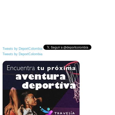
Tweets by DeportColombia
Tweets by DeportColombia