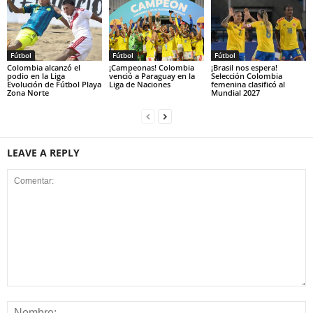
Fútbol
Fútbol
Fútbol
Colombia alcanzó el
¡Campeonas! Colombia
¡Brasil nos espera!
podio en la Liga
venció a Paraguay en la
Selección Colombia
Evolución de Fútbol Playa
Liga de Naciones
femenina clasificó al
Zona Norte
Mundial 2027
LEAVE A REPLY