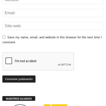
Save my name, email, and website in this browser for the next time I
comment.
NUESTROS ALIADOS