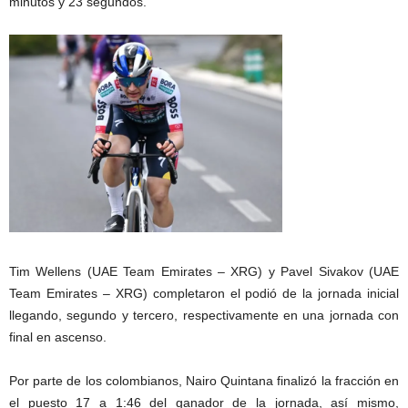
minutos y 23 segundos.
Tim Wellens (UAE Team Emirates – XRG) y Pavel Sivakov (UAE
Team Emirates – XRG) completaron el podió de la jornada inicial
llegando, segundo y tercero, respectivamente en una jornada con
final en ascenso.
Por parte de los colombianos, Nairo Quintana finalizó la fracción en
el puesto 17 a 1:46 del ganador de la jornada, así mismo,