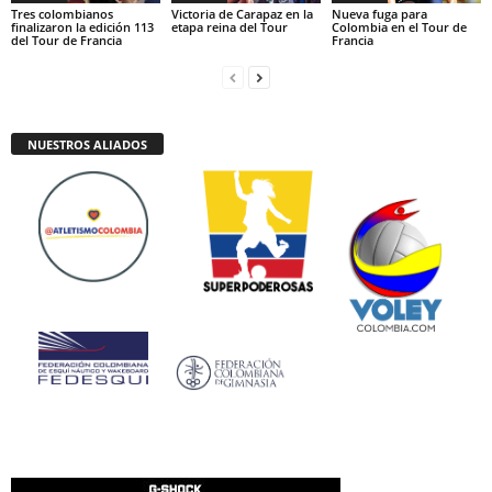
Tres colombianos
Victoria de Carapaz en la
Nueva fuga para
finalizaron la edición 113
etapa reina del Tour
Colombia en el Tour de
del Tour de Francia
Francia
NUESTROS ALIADOS