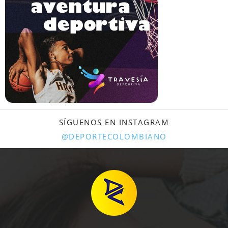
SÍGUENOS EN INSTAGRAM
@DEPORTECOLOMBIANO