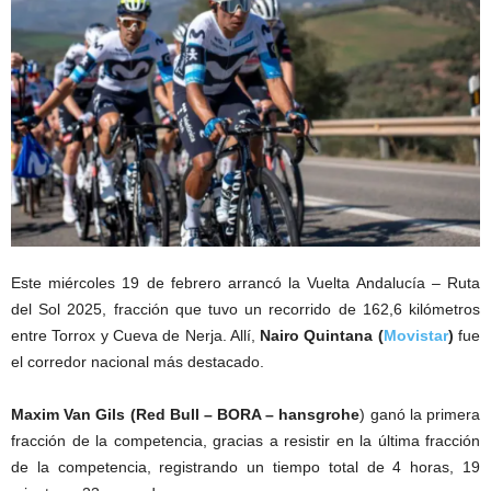
Este miércoles 19 de febrero arrancó la Vuelta Andalucía – Ruta
del Sol 2025, fracción que tuvo un recorrido de 162,6 kilómetros
entre Torrox y Cueva de Nerja. Allí,
Nairo Quintana (
Movistar
)
fue
el corredor nacional más destacado.
Maxim Van Gils (Red Bull – BORA – hansgrohe
) ganó la primera
fracción de la competencia, gracias a resistir en la última fracción
de la competencia, registrando un tiempo total de 4 horas, 19