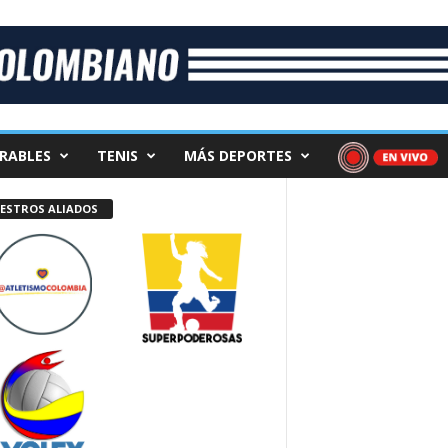
RABLES
TENIS
MÁS DEPORTES
ESTROS ALIADOS