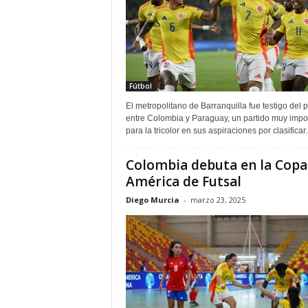
Fútbol
El metropolitano de Barranquilla fue testigo del p
entre Colombia y Paraguay, un partido muy impo
para la tricolor en sus aspiraciones por clasificar..
Colombia debuta en la Copa
América de Futsal
Diego Murcia
-
marzo 23, 2025