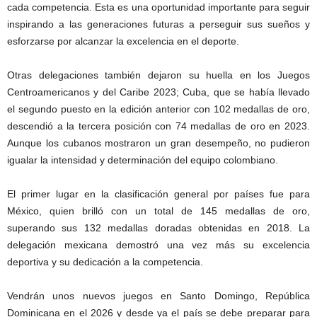
cada competencia. Esta es una oportunidad importante para seguir
inspirando a las generaciones futuras a perseguir sus sueños y
esforzarse por alcanzar la excelencia en el deporte.
Otras delegaciones también dejaron su huella en los Juegos
Centroamericanos y del Caribe 2023; Cuba, que se había llevado
el segundo puesto en la edición anterior con 102 medallas de oro,
descendió a la tercera posición con 74 medallas de oro en 2023.
Aunque los cubanos mostraron un gran desempeño, no pudieron
igualar la intensidad y determinación del equipo colombiano.
El primer lugar en la clasificación general por países fue para
México, quien brilló con un total de 145 medallas de oro,
superando sus 132 medallas doradas obtenidas en 2018. La
delegación mexicana demostró una vez más su excelencia
deportiva y su dedicación a la competencia.
Vendrán unos nuevos juegos en Santo Domingo, República
Dominicana en el 2026 y desde ya el país se debe preparar para