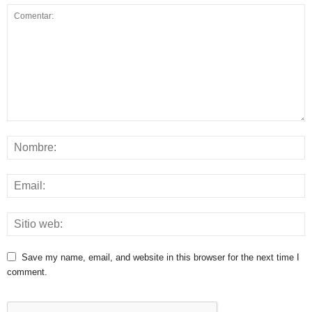
Save my name, email, and website in this browser for the next time I
comment.