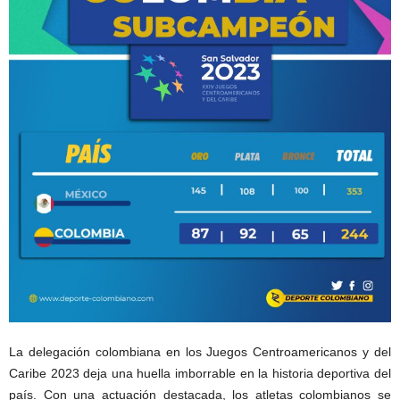
La delegación colombiana en los Juegos Centroamericanos y del
Caribe 2023 deja una huella imborrable en la historia deportiva del
país. Con una actuación destacada, los atletas colombianos se