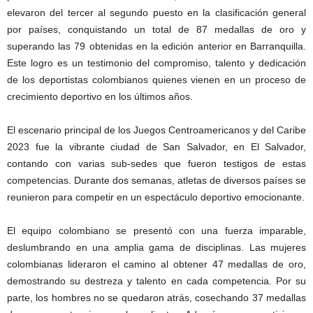
elevaron del tercer al segundo puesto en la clasificación general
por países, conquistando un total de 87 medallas de oro y
superando las 79 obtenidas en la edición anterior en Barranquilla.
Este logro es un testimonio del compromiso, talento y dedicación
de los deportistas colombianos quienes vienen en un proceso de
crecimiento deportivo en los últimos años.
El escenario principal de los Juegos Centroamericanos y del Caribe
2023 fue la vibrante ciudad de San Salvador, en El Salvador,
contando con varias sub-sedes que fueron testigos de estas
competencias. Durante dos semanas, atletas de diversos países se
reunieron para competir en un espectáculo deportivo emocionante.
El equipo colombiano se presentó con una fuerza imparable,
deslumbrando en una amplia gama de disciplinas. Las mujeres
colombianas lideraron el camino al obtener 47 medallas de oro,
demostrando su destreza y talento en cada competencia. Por su
parte, los hombres no se quedaron atrás, cosechando 37 medallas