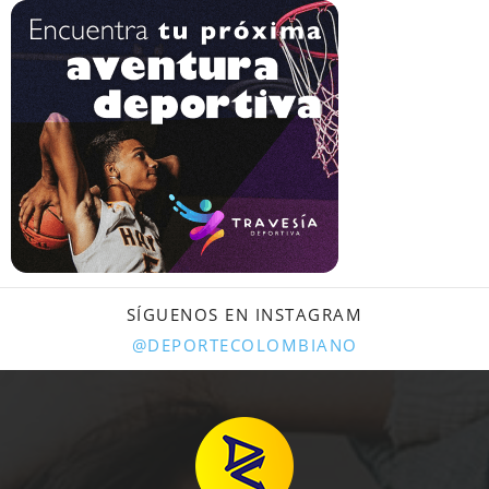
SÍGUENOS EN INSTAGRAM
@DEPORTECOLOMBIANO