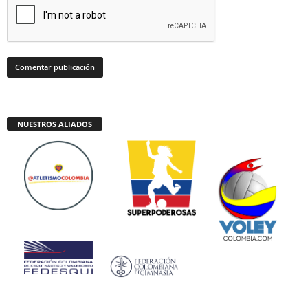
NUESTROS ALIADOS