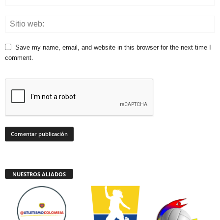
Save my name, email, and website in this browser for the next time I
comment.
NUESTROS ALIADOS