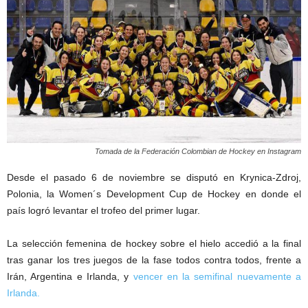
Tomada de la Federación Colombian de Hockey en Instagram
Desde el pasado 6 de noviembre se disputó en Krynica-Zdroj,
Polonia, la Women´s Development Cup de Hockey en donde el
país logró levantar el trofeo del primer lugar.
La selección femenina de hockey sobre el hielo accedió a la final
tras ganar los tres juegos de la fase todos contra todos, frente a
Irán, Argentina e Irlanda, y
vencer en la semifinal nuevamente a
Irlanda.