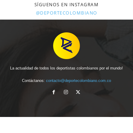
SÍGUENOS EN INSTAGRAM
@DEPORTECOLOMBIANO
La actualidad de todos los deportistas colombianos por el mundo!
Contáctanos:
contacto@deportecolombiano.com.co