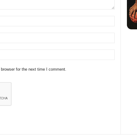
 browser for the next time I comment.