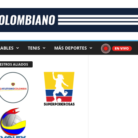
ABLES
TENIS
MÁS DEPORTES
ESTROS ALIADOS