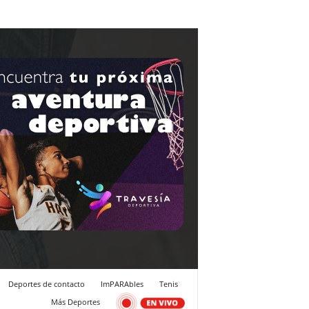
Deportes de contacto
ImPARAbles
Tenis
Más Deportes