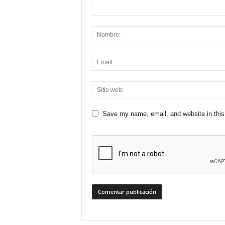
Save my name, email, and website in this