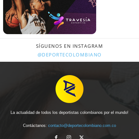
SÍGUENOS EN INSTAGRAM
@DEPORTECOLOMBIANO
La actualidad de todos los deportistas colombianos por el mundo!
Contáctanos:
contacto@deportecolombiano.com.co