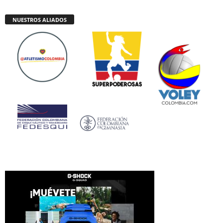
NUESTROS ALIADOS