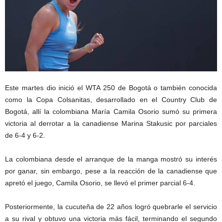
Este martes dio inició el WTA 250 de Bogotá o también conocida
como la Copa Colsanitas, desarrollado en el Country Club de
Bogotá, allí la colombiana María Camila Osorio sumó su primera
victoria al derrotar a la canadiense Marina Stakusic por parciales
de 6-4 y 6-2.
La colombiana desde el arranque de la manga mostró su interés
por ganar, sin embargo, pese a la reacción de la canadiense que
apretó el juego, Camila Osorio, se llevó el primer parcial 6-4.
Posteriormente, la cucuteña de 22 años logró quebrarle el servicio
a su rival y obtuvo una victoria más fácil, terminando el segundo