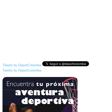
Tweets by DeportColombia
Tweets by DeportColombia