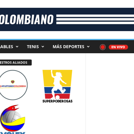
ABLES
TENIS
MÁS DEPORTES
ESTROS ALIADOS