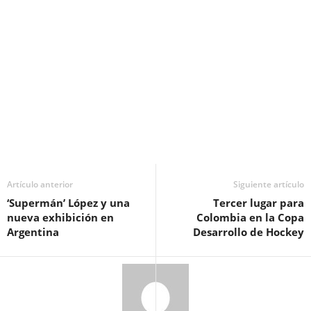
Artículo anterior
Siguiente artículo
‘Supermán’ López y una
Tercer lugar para
nueva exhibición en
Colombia en la Copa
Argentina
Desarrollo de Hockey