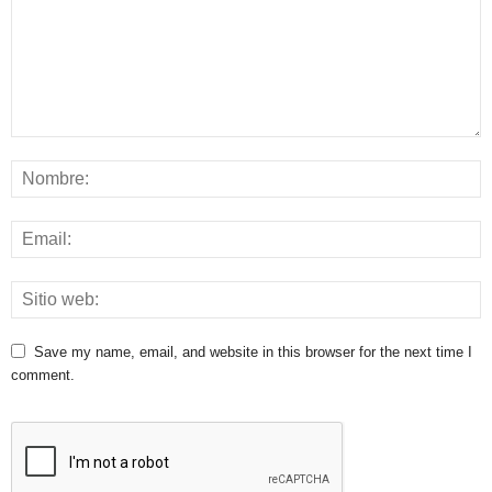
Save my name, email, and website in this browser for the next time I
comment.