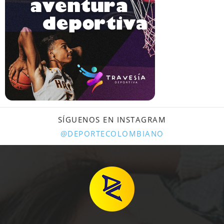
SÍGUENOS EN INSTAGRAM
@DEPORTECOLOMBIANO