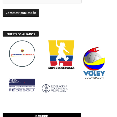
NUESTROS ALIADOS