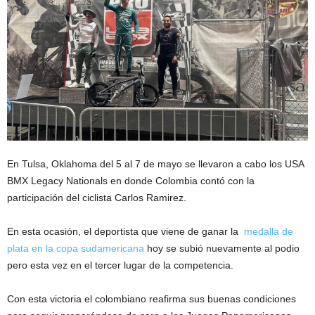
En Tulsa, Oklahoma del 5 al 7 de mayo se llevaron a cabo los USA
BMX Legacy Nationals en donde Colombia contó con la
participación del ciclista Carlos Ramirez.
En esta ocasión, el deportista que viene de ganar la
medalla de
plata en la copa sudamericana
hoy se subió nuevamente al podio
pero esta vez en el tercer lugar de la competencia.
Con esta victoria el colombiano reafirma sus buenas condiciones