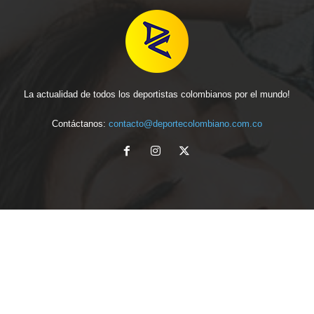
La actualidad de todos los deportistas colombianos por el mundo!
Contáctanos:
contacto@deportecolombiano.com.co