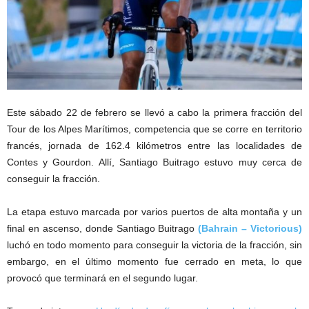
Este sábado 22 de febrero se llevó a cabo la primera fracción del
Tour de los Alpes Marítimos, competencia que se corre en territorio
francés, jornada de 162.4 kilómetros entre las localidades de
Contes y Gourdon. Allí, Santiago Buitrago estuvo muy cerca de
conseguir la fracción.
La etapa estuvo marcada por varios puertos de alta montaña y un
final en ascenso, donde Santiago Buitrago
(Bahrain – Victorious)
luchó en todo momento para conseguir la victoria de la fracción, sin
embargo, en el último momento fue cerrado en meta, lo que
provocó que terminará en el segundo lugar.