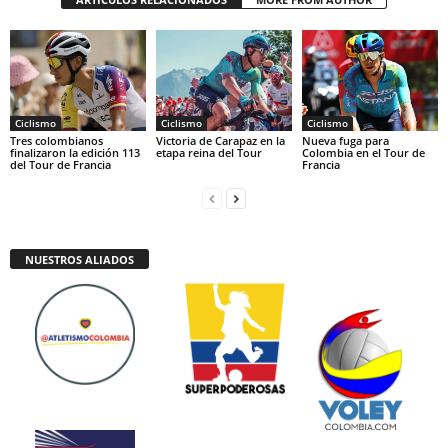
Ciclismo
Ciclismo
Ciclismo
Tres colombianos
Victoria de Carapaz en la
Nueva fuga para
finalizaron la edición 113
etapa reina del Tour
Colombia en el Tour de
del Tour de Francia
Francia
NUESTROS ALIADOS