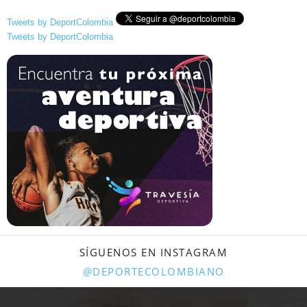
Tweets by DeportColombia
Tweets by DeportColombia
SÍGUENOS EN INSTAGRAM
@DEPORTECOLOMBIANO