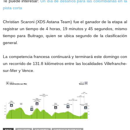
Te puede interesar:
Un día de desafíos para las colombianas en la
pista corta
Christian Scaroni (XDS Astana Team) fue el ganador de la etapa al
registrar un tiempo de 4 horas, 19 minutos y 45 segundos, mismo
tiempo para Buitrago, quien se ubica segundo de la clasificación
general.
La competencia francesa continuará y terminará este domingo con
un recorrido de 131.8 kilómetros entre las localidades Villefranche-
sur-Mer y Vence.