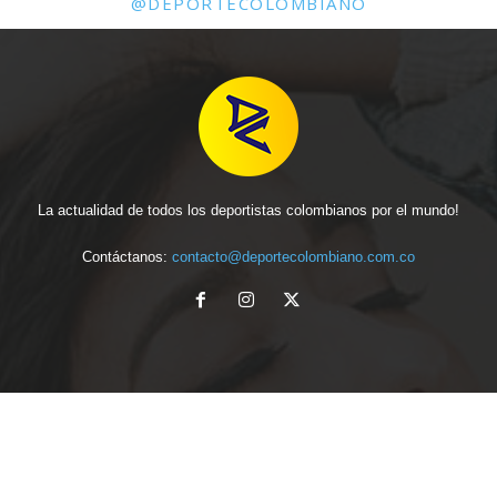
@DEPORTECOLOMBIANO
La actualidad de todos los deportistas colombianos por el mundo!
Contáctanos:
contacto@deportecolombiano.com.co