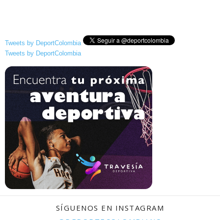
Tweets by DeportColombia
Tweets by DeportColombia
SÍGUENOS EN INSTAGRAM