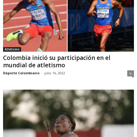
Atletismo
Colombia inició su participación en el
mundial de atletismo
Deporte Colombiano
-
julio 16, 2022
0