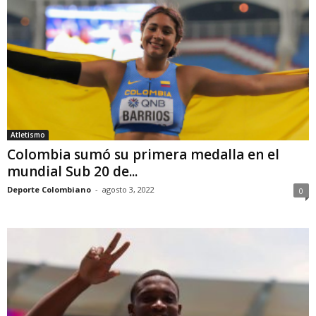
Atletismo
Colombia sumó su primera medalla en el
mundial Sub 20 de...
Deporte Colombiano
-
agosto 3, 2022
0