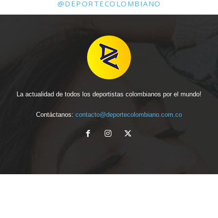
@DEPORTECOLOMBIANO
La actualidad de todos los deportistas colombianos por el mundo!
Contáctanos:
contacto@deportecolombiano.com.co