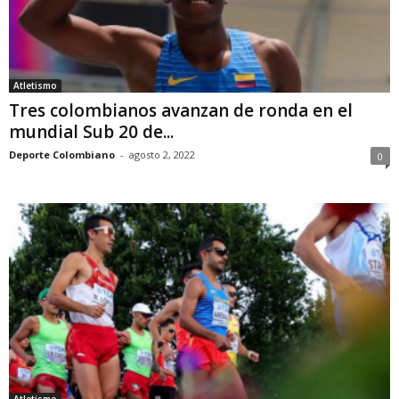
Atletismo
Tres colombianos avanzan de ronda en el
mundial Sub 20 de...
Deporte Colombiano
-
agosto 2, 2022
0
Atletismo