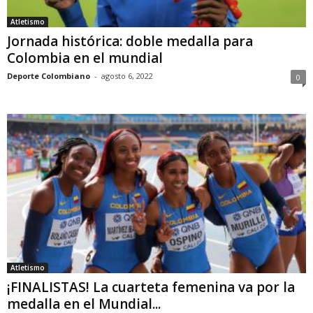
Atletismo
Jornada histórica: doble medalla para
Colombia en el mundial
Deporte Colombiano
-
agosto 6, 2022
0
Atletismo
¡FINALISTAS! La cuarteta femenina va por la
medalla en el Mundial...