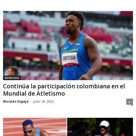
Atletismo
Continúa la participación colombiana en el
Mundial de Atletismo
Nicolás Espejo
-
julio 18, 2022
0