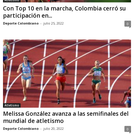
Con Top 10 en la marcha, Colombia cerró su
participación en...
Deporte Colombiano
-
julio 25, 2022
0
Atletismo
Melissa González avanza a las semifinales del
mundial de atletismo
Deporte Colombiano
-
julio 20, 2022
0