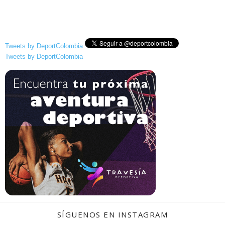
Tweets by DeportColombia
Tweets by DeportColombia
SÍGUENOS EN INSTAGRAM