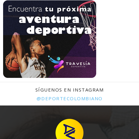
SÍGUENOS EN INSTAGRAM
@DEPORTECOLOMBIANO