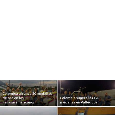
Colombia alcanza 50 medallas
de oro en los
Colombia supera las 120
Parasuramericanos
medallas en Valledupar