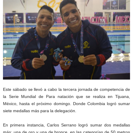
Este sábado se llevó a cabo la tercera jornada de competencia de
la Serie Mundial de Para natación que se realiza en Tijuana,
México, hasta el próximo domingo. Donde Colombia logró sumar
siete medallas más para la delegación.
En primera instancia, Carlos Serrano logró sumar dos medallas
más; una de oro y una de bronce, en las categorías de 50 metros