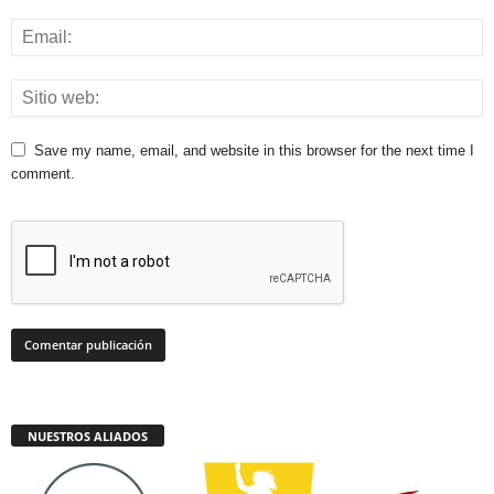
Save my name, email, and website in this browser for the next time I
comment.
NUESTROS ALIADOS