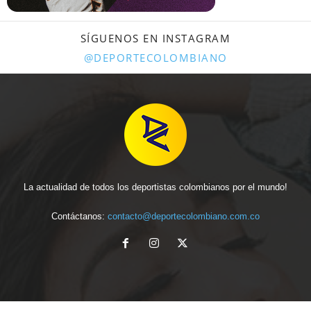
SÍGUENOS EN INSTAGRAM
@DEPORTECOLOMBIANO
La actualidad de todos los deportistas colombianos por el mundo!
Contáctanos:
contacto@deportecolombiano.com.co