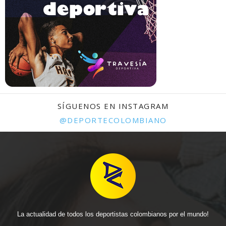
SÍGUENOS EN INSTAGRAM
@DEPORTECOLOMBIANO
La actualidad de todos los deportistas colombianos por el mundo!