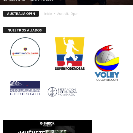
AUSTRALIA OPEN
Inicio
Australia Open
NUESTROS ALIADOS