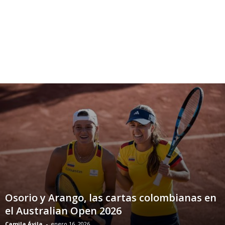
Osorio y Arango, las cartas colombianas en
el Australian Open 2026
Camila Ávila
-
enero 16, 2026