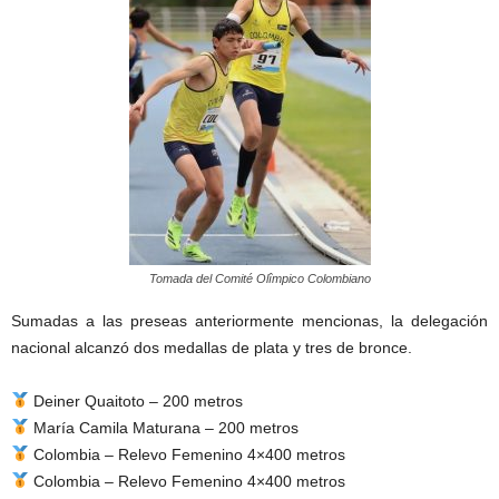
Tomada del Comité Olîmpico Colombiano
Sumadas a las preseas anteriormente mencionas, la delegación
nacional alcanzó dos medallas de plata y tres de bronce.
Deiner Quaitoto – 200 metros
María Camila Maturana – 200 metros
Colombia – Relevo Femenino 4×400 metros
Colombia – Relevo Femenino 4×400 metros