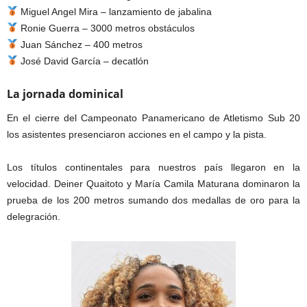
Miguel Angel Mira – lanzamiento de jabalina
Ronie Guerra – 3000 metros obstáculos
Juan Sánchez – 400 metros
José David García – decatlón
La jornada dominical
En el cierre del Campeonato Panamericano de Atletismo Sub 20
los asistentes presenciaron acciones en el campo y la pista.
Los títulos continentales para nuestros país llegaron en la
velocidad. Deiner Quaitoto y María Camila Maturana dominaron la
prueba de los 200 metros sumando dos medallas de oro para la
delegración.