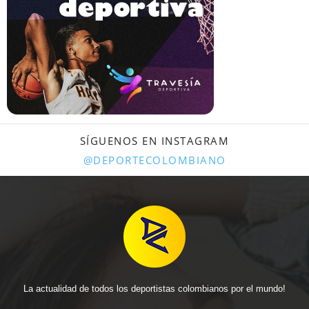
SÍGUENOS EN INSTAGRAM
@DEPORTECOLOMBIANO
La actualidad de todos los deportistas colombianos por el mundo!