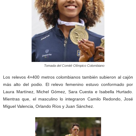
Tomada del Comité Olímpico Colombiano
Los relevos 4×400 metros colombianos también subieron al cajón
más alto del podio. El relevo femenino estuvo conformado por
Laura Martínez, Michel Gómez, Sara Cuesta e Isabella Hurtado.
Mientras que, el masculino lo integraron Camilo Redondo, José
Miguel Valencia, Orlando Ríos y Juan Sánchez.