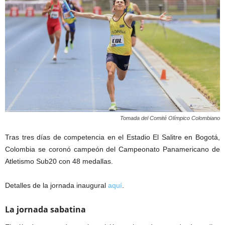
Tomada del Comité Olímpico Colombiano
Tras tres días de competencia en el Estadio El Salitre en Bogotá,
Colombia se coronó campeón del Campeonato Panamericano de
Atletismo Sub20 con 48 medallas.
Detalles de la jornada inaugural
aquí
.
La jornada sabatina