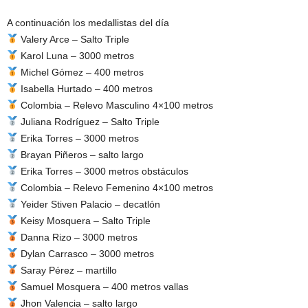
A continuación los medallistas del día
Valery Arce – Salto Triple
Karol Luna – 3000 metros
Michel Gómez – 400 metros
Isabella Hurtado – 400 metros
Colombia – Relevo Masculino 4×100 metros
Juliana Rodríguez – Salto Triple
Erika Torres – 3000 metros
Brayan Piñeros – salto largo
Erika Torres – 3000 metros obstáculos
Colombia – Relevo Femenino 4×100 metros
Yeider Stiven Palacio – decatlón
Keisy Mosquera – Salto Triple
Danna Rizo – 3000 metros
Dylan Carrasco – 3000 metros
Saray Pérez – martillo
Samuel Mosquera – 400 metros vallas
Jhon Valencia – salto largo