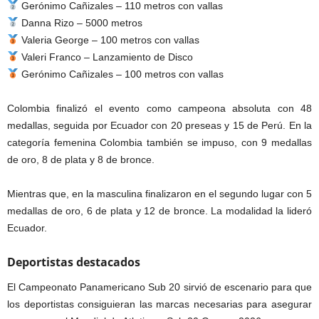
Gerónimo Cañizales – 110 metros con vallas
Danna Rizo – 5000 metros
Valeria George – 100 metros con vallas
Valeri Franco – Lanzamiento de Disco
Gerónimo Cañizales – 100 metros con vallas
Colombia finalizó el evento como campeona absoluta con 48
medallas, seguida por Ecuador con 20 preseas y 15 de Perú. En la
categoría femenina Colombia también se impuso, con 9 medallas
de oro, 8 de plata y 8 de bronce.
Mientras que, en la masculina finalizaron en el segundo lugar con 5
medallas de oro, 6 de plata y 12 de bronce. La modalidad la lideró
Ecuador.
Deportistas destacados
El Campeonato Panamericano Sub 20 sirvió de escenario para que
los deportistas consiguieran las marcas necesarias para asegurar