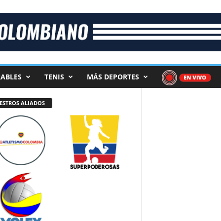
ABLES
TENIS
MÁS DEPORTES
ESTROS ALIADOS