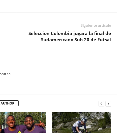
Siguiente artículo
Selección Colombia jugará la final de
Sudamericano Sub 20 de Futsal
.com.co
 AUTHOR