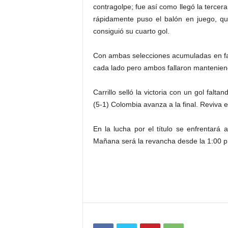
contragolpe; fue así como llegó la tercera 
rápidamente puso el balón en juego, qu
consiguió su cuarto gol.
Con ambas selecciones acumuladas en fal
cada lado pero ambos fallaron mantenien
Carrillo selló la victoria con un gol fal
(5-1) Colombia avanza a la final. Reviva 
En la lucha por el título se enfrentará
Mañana será la revancha desde la 1:00 p