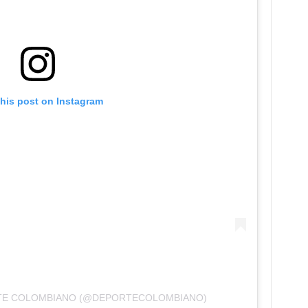
this post on Instagram
RTE COLOMBIANO (@DEPORTECOLOMBIANO)