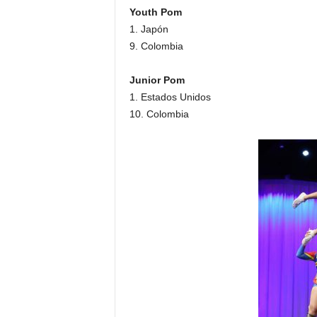
Youth Pom
1. Japón
9. Colombia
Junior Pom
1. Estados Unidos
10. Colombia