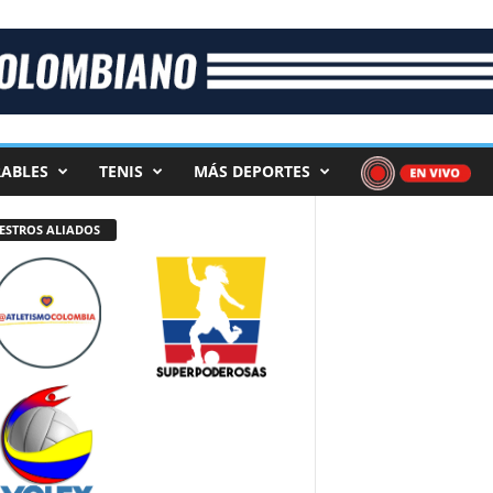
ABLES
TENIS
MÁS DEPORTES
ESTROS ALIADOS