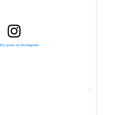
this post on Instagram