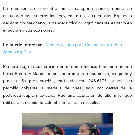
La emoción se concentró en la categoría senior, donde se
disputaron las primeras finales y, con ellas, las medallas. En medio
del dominio mexicano, la bandera tricolor logró hacerse espacio en
el podio en dos ocasiones.
Le puede interesar:
Debut y victoria para Colombia en la Billie
Jean King Cup
Primero llegó la celebración en el dueto técnico femenino, donde
Luisa Botero y Mabel Tobón firmaron una rutina sólida, elegante y
precisa. Su presentación, calificada con 243.6175 puntos, les
permitió colgarse la medalla de plata, solo por detrás de la
poderosa dupla mexicana. Fue una actuación de alto nivel que
ratifica el crecimiento colombiano en esta disciplina.