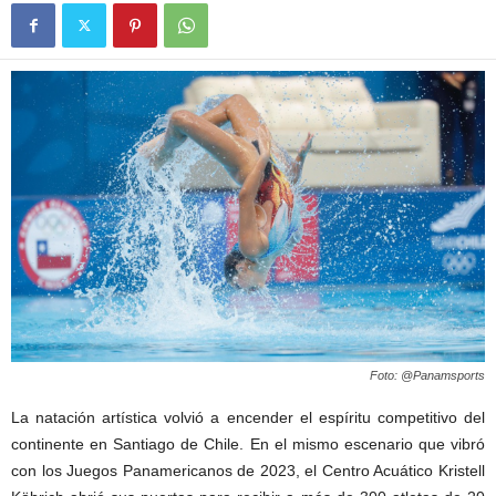
Foto: @Panamsports
La natación artística volvió a encender el espíritu competitivo del
continente en Santiago de Chile. En el mismo escenario que vibró
con los Juegos Panamericanos de 2023, el Centro Acuático Kristell