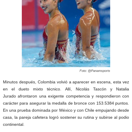
Foto: @Panamsports
Minutos después, Colombia volvió a aparecer en escena, esta vez
en el dueto mixto técnico. Allí, Nicolás Tascón y Natalia
Jurado afrontaron una exigente competencia y respondieron con
carácter para asegurar la medalla de bronce con 153.5384 puntos.
En una prueba dominada por México y con Chile empujando desde
casa, la pareja cafetera logró sostener su rutina y subirse al podio
continental.