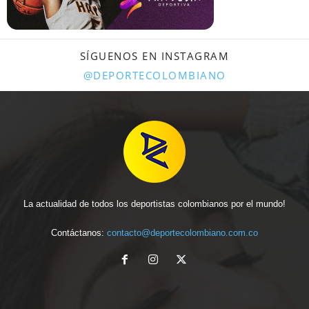
SÍGUENOS EN INSTAGRAM
@DEPORTECOLOMBIANO
La actualidad de todos los deportistas colombianos por el mundo!
Contáctanos:
contacto@deportecolombiano.com.co