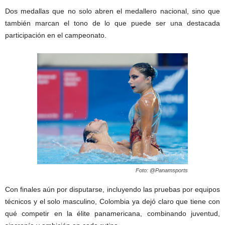
Dos medallas que no solo abren el medallero nacional, sino que
también marcan el tono de lo que puede ser una destacada
participación en el campeonato.
Foto: @Panamsports
Con finales aún por disputarse, incluyendo las pruebas por equipos
técnicos y el solo masculino, Colombia ya dejó claro que tiene con
qué competir en la élite panamericana, combinando juventud,