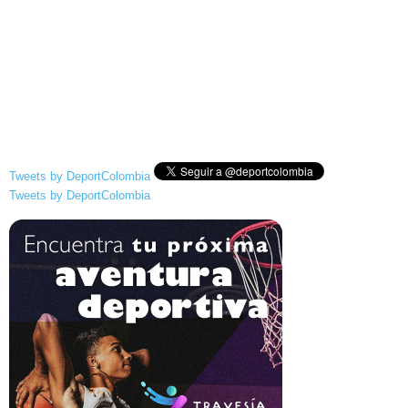
Tweets by DeportColombia
Tweets by DeportColombia