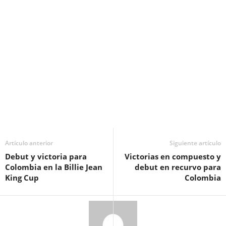
Artículo anterior
Siguiente artículo
Debut y victoria para
Victorias en compuesto y
Colombia en la Billie Jean
debut en recurvo para
King Cup
Colombia