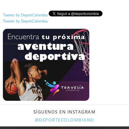
Tweets by DeportColombia
Tweets by DeportColombia
SÍGUENOS EN INSTAGRAM
@DEPORTECOLOMBIANO