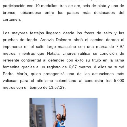
participación con 10 medallas: tres de oro, seis de plata y una de
bronce, ubicándose entre los países más destacados del
certamen.
Los mayores festejos llegaron desde los fosos de salto y las
pruebas de fondo. Arnovis Dalmero abrió el camino dorado al
imponerse en el salto largo masculino con una marca de 7,97
metros, mientras que Natalia Linares ratificó su condición de
referente continental al defender con éxito su título en la rama
femenina gracias a un registro de 6,67 metros. A ellos se sumó
Pedro Marín, quien protagonizó una de las actuaciones más
valiosas para el atletismo colombiano al conquistar los 5.000
metros con un tiempo de 13:57.29.