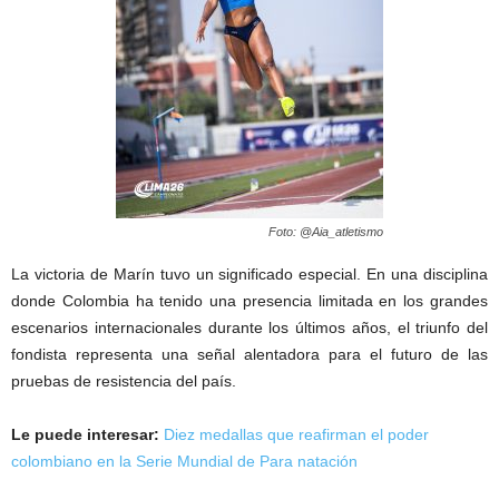
Foto: @Aia_atletismo
La victoria de Marín tuvo un significado especial. En una disciplina
donde Colombia ha tenido una presencia limitada en los grandes
escenarios internacionales durante los últimos años, el triunfo del
fondista representa una señal alentadora para el futuro de las
pruebas de resistencia del país.
Le puede interesar:
Diez medallas que reafirman el poder
colombiano en la Serie Mundial de Para natación