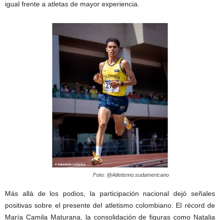
igual frente a atletas de mayor experiencia.
Foto: @Atletismo.sudamericano
Más allá de los podios, la participación nacional dejó señales
positivas sobre el presente del atletismo colombiano. El récord de
María Camila Maturana, la consolidación de figuras como Natalia