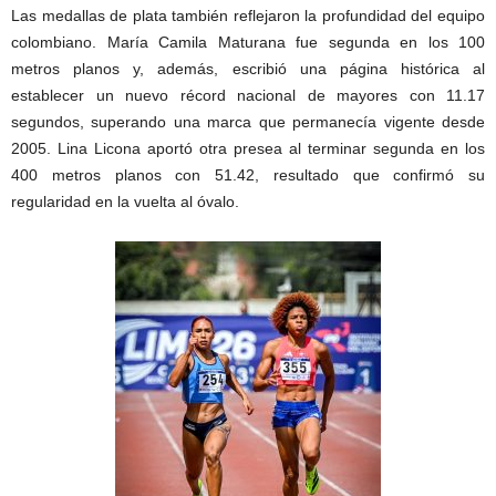
Las medallas de plata también reflejaron la profundidad del equipo
colombiano. María Camila Maturana fue segunda en los 100
metros planos y, además, escribió una página histórica al
establecer un nuevo récord nacional de mayores con 11.17
segundos, superando una marca que permanecía vigente desde
2005. Lina Licona aportó otra presea al terminar segunda en los
400 metros planos con 51.42, resultado que confirmó su
regularidad en la vuelta al óvalo.