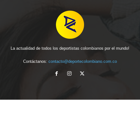
La actualidad de todos los deportistas colombianos por el mundo!
Contáctanos:
contacto@deportecolombiano.com.co