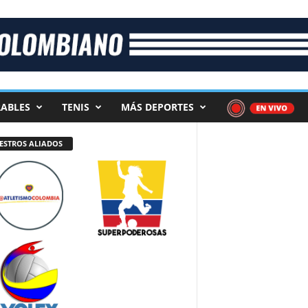
ABLES
TENIS
MÁS DEPORTES
ESTROS ALIADOS