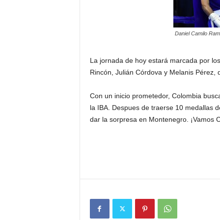
Daniel Camilo Ramí
La jornada de hoy estará marcada por los
Rincón, Julián Córdova y Melanis Pérez, 
Con un inicio prometedor, Colombia busca
la IBA. Despues de traerse 10 medallas 
dar la sorpresa en Montenegro. ¡Vamos 