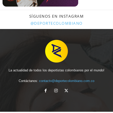
SÍGUENOS EN INSTAGRAM
@DEPORTECOLOMBIANO
La actualidad de todos los deportistas colombianos por el mundo!
Contáctanos:
contacto@deportecolombiano.com.co