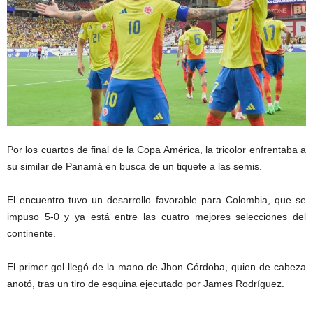
Por los cuartos de final de la Copa América, la tricolor enfrentaba a
su similar de Panamá en busca de un tiquete a las semis.
El encuentro tuvo un desarrollo favorable para Colombia, que se
impuso 5-0 y ya está entre las cuatro mejores selecciones del
continente.
El primer gol llegó de la mano de Jhon Córdoba, quien de cabeza
anotó, tras un tiro de esquina ejecutado por James Rodríguez.