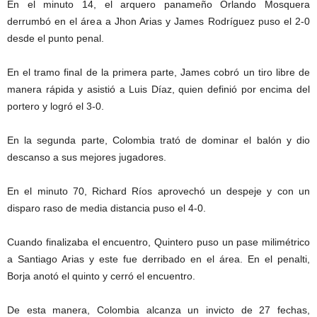
En el minuto 14, el arquero panameño Orlando Mosquera
derrumbó en el área a Jhon Arias y James Rodríguez puso el 2-0
desde el punto penal.
En el tramo final de la primera parte, James cobró un tiro libre de
manera rápida y asistió a Luis Díaz, quien definió por encima del
portero y logró el 3-0.
En la segunda parte, Colombia trató de dominar el balón y dio
descanso a sus mejores jugadores.
En el minuto 70, Richard Ríos aprovechó un despeje y con un
disparo raso de media distancia puso el 4-0.
Cuando finalizaba el encuentro, Quintero puso un pase milimétrico
a Santiago Arias y este fue derribado en el área. En el penalti,
Borja anotó el quinto y cerró el encuentro.
De esta manera, Colombia alcanza un invicto de 27 fechas,