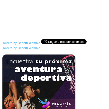
Tweets by DeportColombia
Tweets by DeportColombia