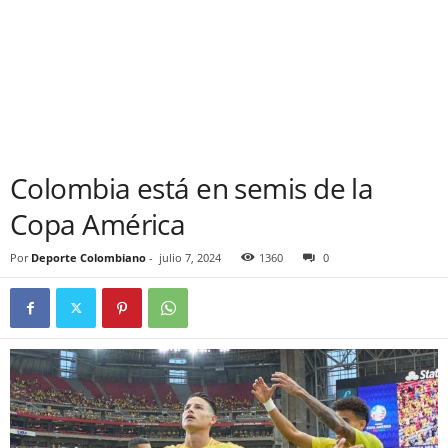
Colombia está en semis de la
Copa América
Por
Deporte Colombiano
-
julio 7, 2024
1360
0